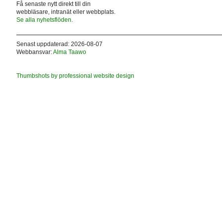
Få senaste nytt direkt till din
webbläsare, intranät eller webbplats.
Se alla nyhetsflöden.
Senast uppdaterad: 2026-08-07
Webbansvar:
Alma Taawo
Thumbshots by professional website design