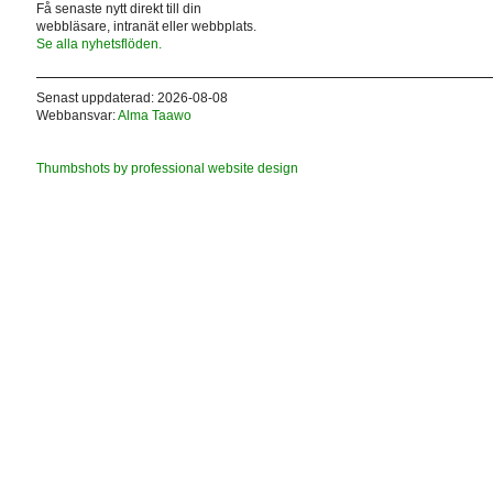
Få senaste nytt direkt till din
webbläsare, intranät eller webbplats.
Se alla nyhetsflöden.
Senast uppdaterad: 2026-08-08
Webbansvar:
Alma Taawo
Thumbshots by professional website design