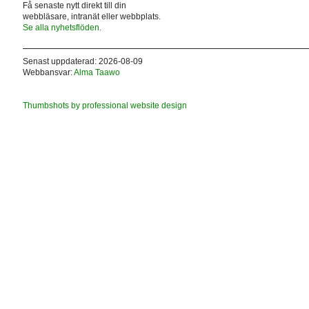
Få senaste nytt direkt till din
webbläsare, intranät eller webbplats.
Se alla nyhetsflöden.
Senast uppdaterad: 2026-08-09
Webbansvar:
Alma Taawo
Thumbshots by professional website design