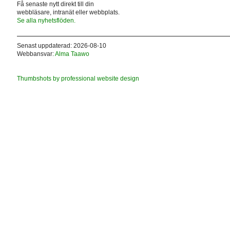
Få senaste nytt direkt till din
webbläsare, intranät eller webbplats.
Se alla nyhetsflöden.
Senast uppdaterad: 2026-08-10
Webbansvar:
Alma Taawo
Thumbshots by professional website design