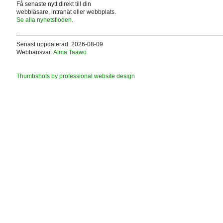
Få senaste nytt direkt till din
webbläsare, intranät eller webbplats.
Se alla nyhetsflöden.
Senast uppdaterad: 2026-08-09
Webbansvar:
Alma Taawo
Thumbshots by professional website design