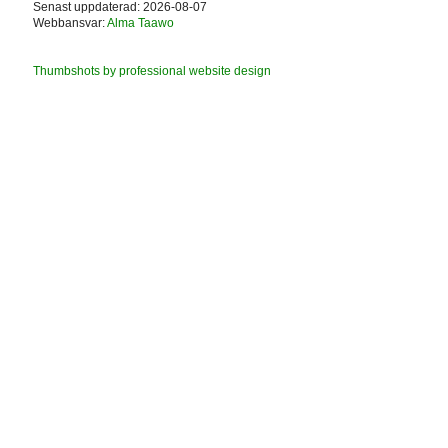
Senast uppdaterad: 2026-08-07
Webbansvar:
Alma Taawo
Thumbshots by professional website design