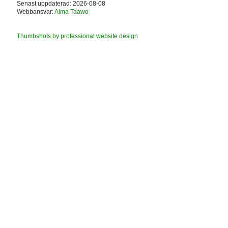
Senast uppdaterad: 2026-08-08
Webbansvar:
Alma Taawo
Thumbshots by professional website design