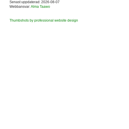
Senast uppdaterad: 2026-08-07
Webbansvar:
Alma Taawo
Thumbshots by professional website design