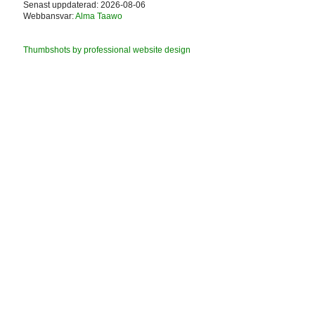
Senast uppdaterad: 2026-08-06
Webbansvar:
Alma Taawo
Thumbshots by professional website design