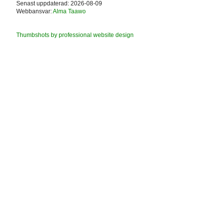
Senast uppdaterad: 2026-08-09
Webbansvar:
Alma Taawo
Thumbshots by professional website design