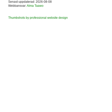
Senast uppdaterad: 2026-08-08
Webbansvar:
Alma Taawo
Thumbshots by professional website design