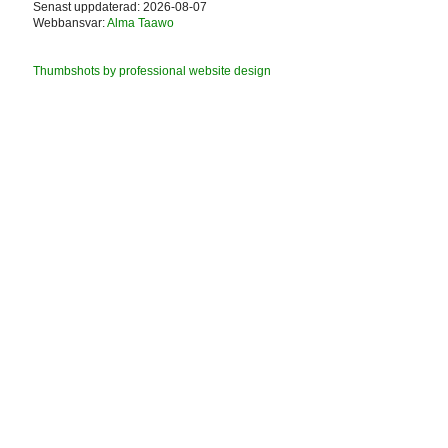
Senast uppdaterad: 2026-08-07
Webbansvar:
Alma Taawo
Thumbshots by professional website design