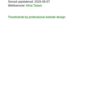
Senast uppdaterad: 2026-08-07
Webbansvar:
Alma Taawo
Thumbshots by professional website design