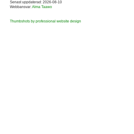
Senast uppdaterad: 2026-08-10
Webbansvar:
Alma Taawo
Thumbshots by professional website design