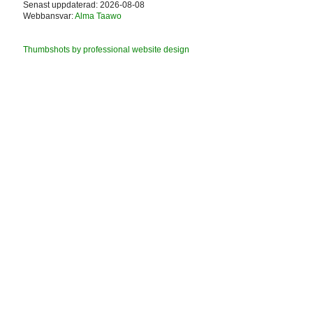
Senast uppdaterad: 2026-08-08
Webbansvar:
Alma Taawo
Thumbshots by professional website design