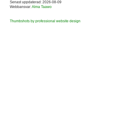
Senast uppdaterad: 2026-08-09
Webbansvar:
Alma Taawo
Thumbshots by professional website design