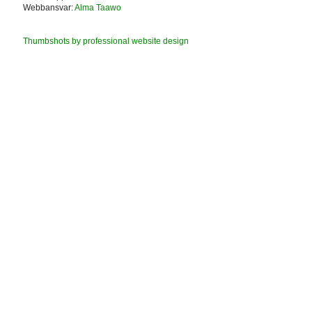
Webbansvar:
Alma Taawo
Thumbshots by professional website design