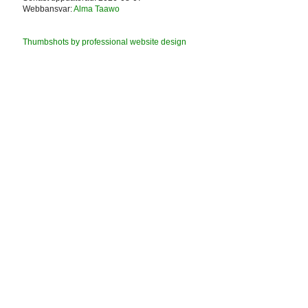
Webbansvar:
Alma Taawo
Thumbshots by professional website design