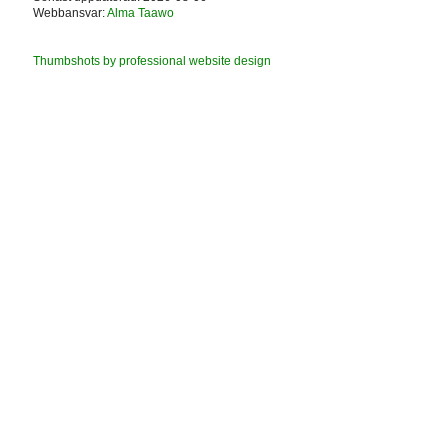
Webbansvar:
Alma Taawo
Thumbshots by professional website design