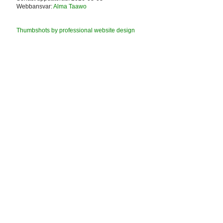
Webbansvar:
Alma Taawo
Thumbshots by professional website design