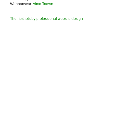
Webbansvar:
Alma Taawo
Thumbshots by professional website design