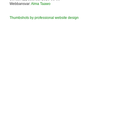
Webbansvar:
Alma Taawo
Thumbshots by professional website design