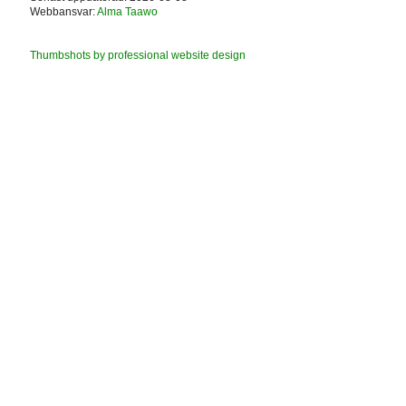
Webbansvar:
Alma Taawo
Thumbshots by professional website design