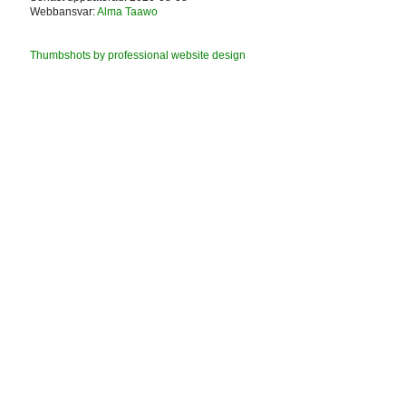
Webbansvar:
Alma Taawo
Thumbshots by professional website design