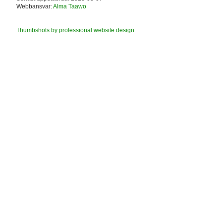
Webbansvar:
Alma Taawo
Thumbshots by professional website design