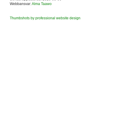
Webbansvar:
Alma Taawo
Thumbshots by professional website design