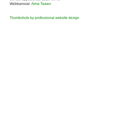
Webbansvar:
Alma Taawo
Thumbshots by professional website design