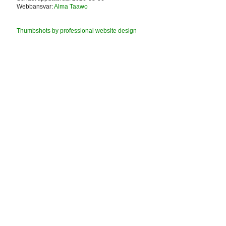
Webbansvar:
Alma Taawo
Thumbshots by professional website design