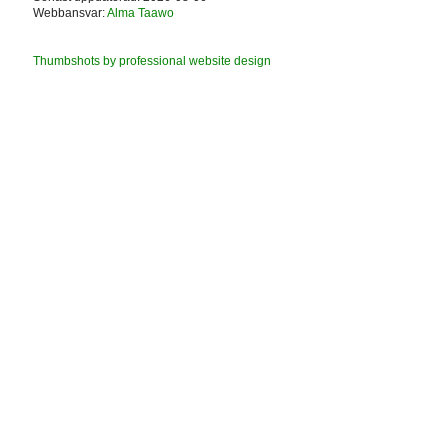
Webbansvar:
Alma Taawo
Thumbshots by professional website design