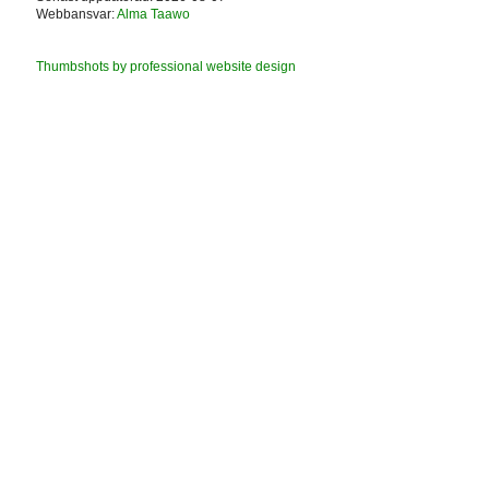
Webbansvar:
Alma Taawo
Thumbshots by professional website design