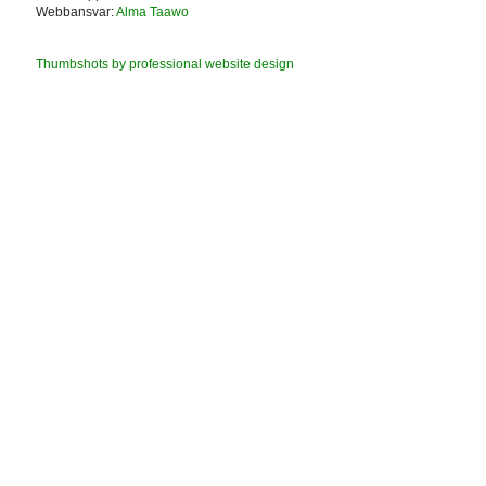
Webbansvar:
Alma Taawo
Thumbshots by professional website design