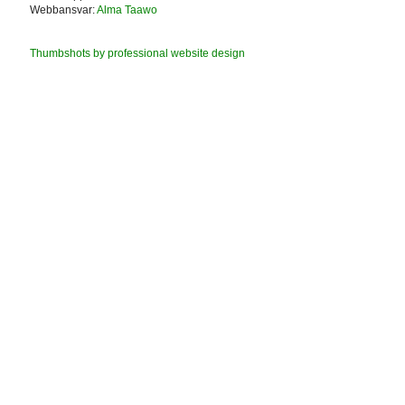
Webbansvar:
Alma Taawo
Thumbshots by professional website design