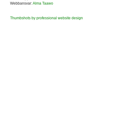
Webbansvar:
Alma Taawo
Thumbshots by professional website design