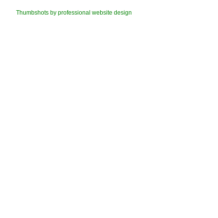
Thumbshots by professional website design