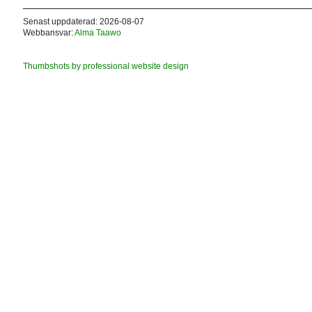
Senast uppdaterad: 2026-08-07
Webbansvar:
Alma Taawo
Thumbshots by professional website design