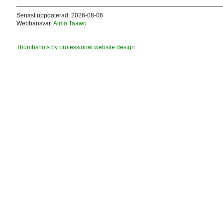
Senast uppdaterad: 2026-08-06
Webbansvar:
Alma Taawo
Thumbshots by professional website design