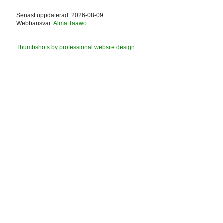
Senast uppdaterad: 2026-08-09
Webbansvar:
Alma Taawo
Thumbshots by professional website design