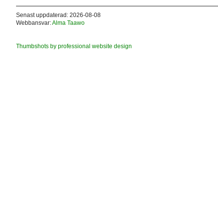
Senast uppdaterad: 2026-08-08
Webbansvar:
Alma Taawo
Thumbshots by professional website design