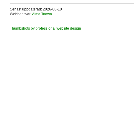
Senast uppdaterad: 2026-08-10
Webbansvar:
Alma Taawo
Thumbshots by professional website design