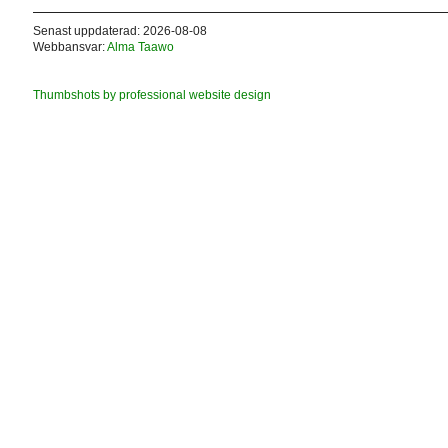
Senast uppdaterad: 2026-08-08
Webbansvar:
Alma Taawo
Thumbshots by professional website design