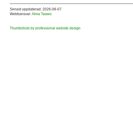
Senast uppdaterad: 2026-08-07
Webbansvar:
Alma Taawo
Thumbshots by professional website design