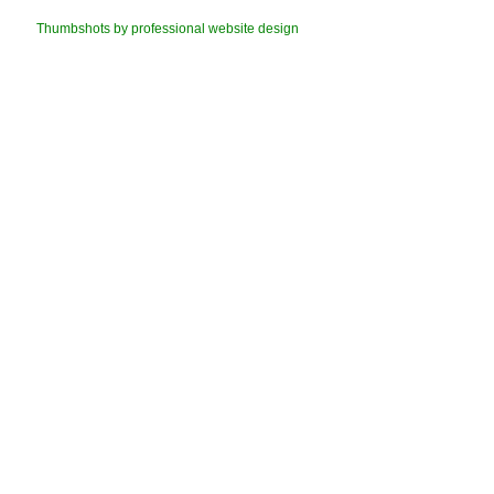
Thumbshots by professional website design