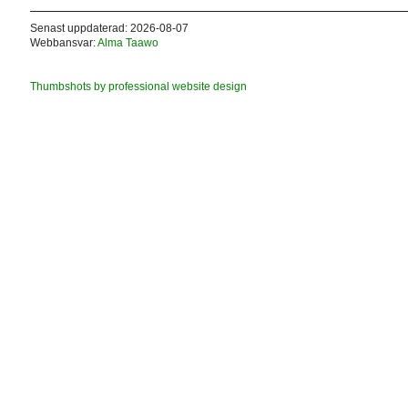
Senast uppdaterad: 2026-08-07
Webbansvar:
Alma Taawo
Thumbshots by professional website design