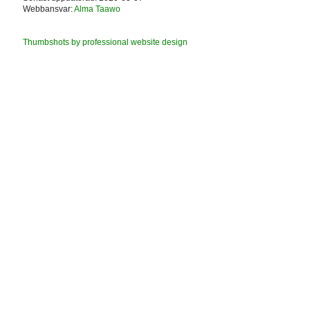
Webbansvar:
Alma Taawo
Thumbshots by professional website design