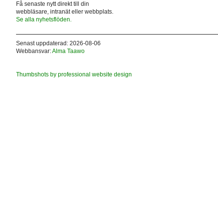
Få senaste nytt direkt till din
webbläsare, intranät eller webbplats.
Se alla nyhetsflöden.
Senast uppdaterad: 2026-08-06
Webbansvar:
Alma Taawo
Thumbshots by professional website design