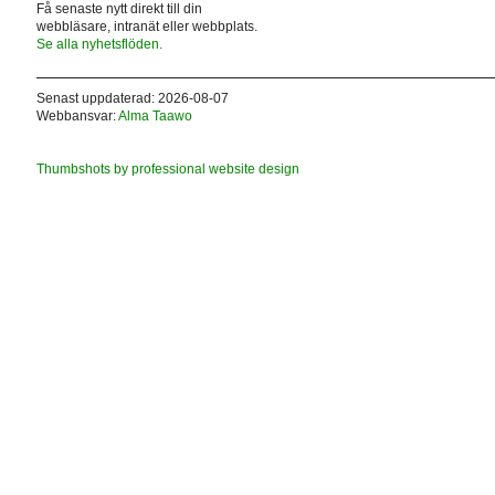
Få senaste nytt direkt till din
webbläsare, intranät eller webbplats.
Se alla nyhetsflöden.
Senast uppdaterad: 2026-08-07
Webbansvar:
Alma Taawo
Thumbshots by professional website design