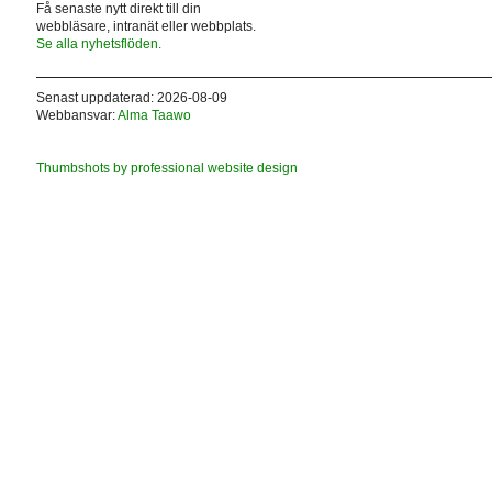
Få senaste nytt direkt till din
webbläsare, intranät eller webbplats.
Se alla nyhetsflöden.
Senast uppdaterad: 2026-08-09
Webbansvar:
Alma Taawo
Thumbshots by professional website design