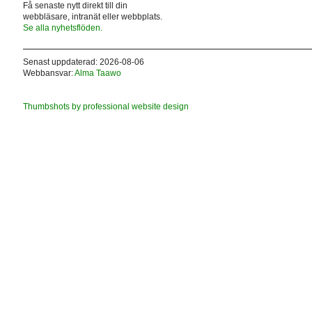
Få senaste nytt direkt till din
webbläsare, intranät eller webbplats.
Se alla nyhetsflöden.
Senast uppdaterad: 2026-08-06
Webbansvar:
Alma Taawo
Thumbshots by professional website design