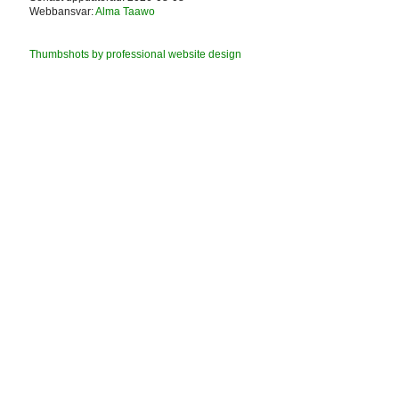
Webbansvar:
Alma Taawo
Thumbshots by professional website design