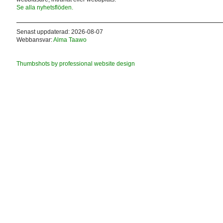
Se alla nyhetsflöden.
Senast uppdaterad: 2026-08-07
Webbansvar:
Alma Taawo
Thumbshots by professional website design